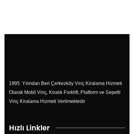
1995 Yılından Beri Çerkezköy Vinç Kiralama Hizmeti
Olarak Mobil Vinç, Kiralık Forklift, Platform ve Sepetli
Vinç Kiralama Hizmeti Verilmektedir
Hızlı Linkler