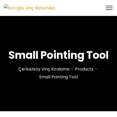
Small Pointing Tool
Çerkezköy Vinç Kiralama
Products
Small Pointing Tool