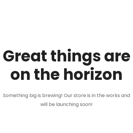
Great things are
on the horizon
Something big is brewing! Our store is in the works and
will be launching soon!