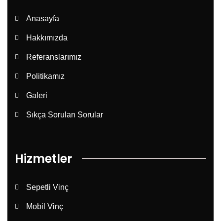
Anasayfa
Hakkımızda
Referanslarımız
Politikamız
Galeri
Sıkça Sorulan Sorular
Hizmetler
Sepetli Vinç
Mobil Vinç